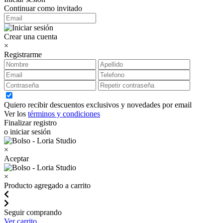
Continuar como invitado
Crear una cuenta
×
Registrarme
Quiero recibir descuentos exclusivos y novedades por email
Ver los
términos y condiciones
Finalizar registro
o iniciar sesión
×
Aceptar
×
Producto agregado a carrito
Seguir comprando
Ver carrito