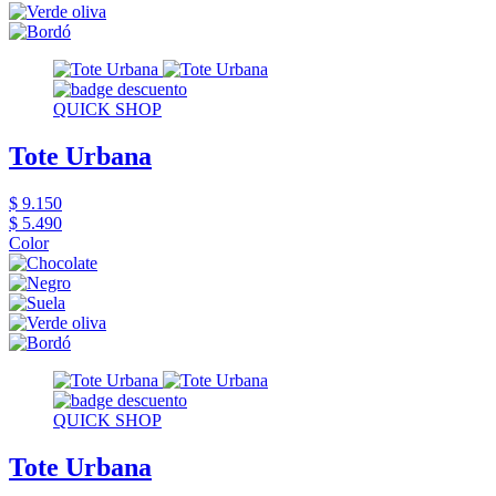
QUICK SHOP
Tote Urbana
$ 9.150
$ 5.490
Color
QUICK SHOP
Tote Urbana