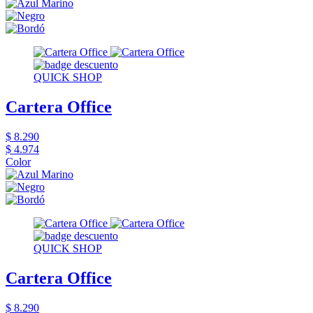
QUICK SHOP
Cartera Office
$ 8.290
$ 4.974
Color
QUICK SHOP
Cartera Office
$ 8.290