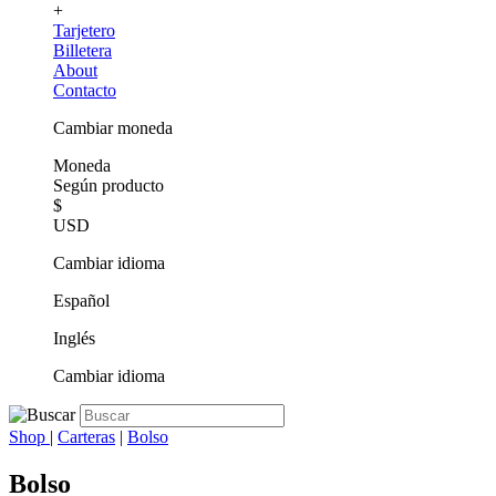
+
Tarjetero
Billetera
About
Contacto
Cambiar moneda
Moneda
Según producto
$
USD
Cambiar idioma
Español
Inglés
Cambiar idioma
Shop
|
Carteras
|
Bolso
Bolso