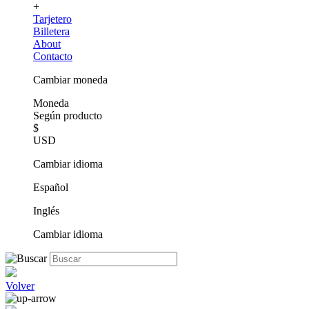
+
Tarjetero
Billetera
About
Contacto
Cambiar moneda
Moneda
Según producto
$
USD
Cambiar idioma
Español
Inglés
Cambiar idioma
Volver