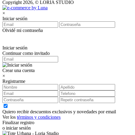
Copyright 2026, © LORIA STUDIO
×
Iniciar sesión
Olvidé mi contraseña
Iniciar sesión
Continuar como invitado
Crear una cuenta
×
Registrarme
Quiero recibir descuentos exclusivos y novedades por email
Ver los
términos y condiciones
Finalizar registro
o iniciar sesión