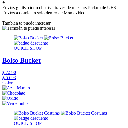
+
Envíos gratis a todo el país a través de nuestros Pickup de UES.
Envíos a domicilio sólo dentro de Montevideo.
También te puede interesar
QUICK SHOP
Bolso Bucket
$ 7.590
$ 5.693
Color
QUICK SHOP