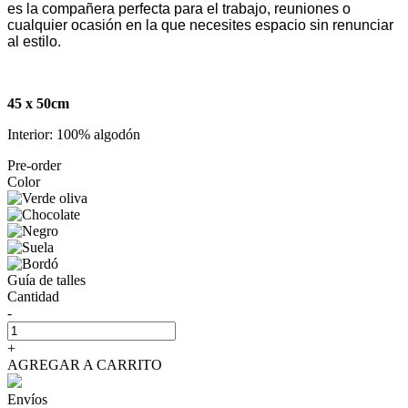
es la compañera perfecta para el trabajo, reuniones o
cualquier ocasión en la que necesites espacio sin renunciar
al estilo.
45 x 50cm
Interior: 100% algodón
Pre-order
Color
Guía de talles
Cantidad
-
+
AGREGAR A CARRITO
Envíos