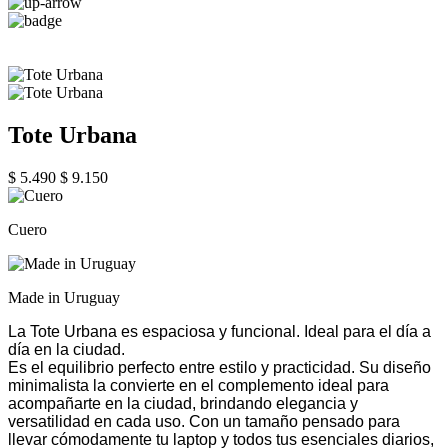
Tote Urbana
$ 5.490
$ 9.150
Cuero
Made in Uruguay
La Tote Urbana es espaciosa y funcional. Ideal para el día a
día en la ciudad.
Es el equilibrio perfecto entre estilo y practicidad. Su diseño
minimalista la convierte en el complemento ideal para
acompañarte en la ciudad, brindando elegancia y
versatilidad en cada uso.
Con un tamaño pensado para
llevar cómodamente tu laptop y todos tus esenciales diarios,