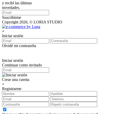
y recibí las últimas
novedades.
Suscribirme
Copyright 2026, © LORIA STUDIO
×
Iniciar sesión
Olvidé mi contraseña
Iniciar sesión
Continuar como invitado
Crear una cuenta
×
Registrarme