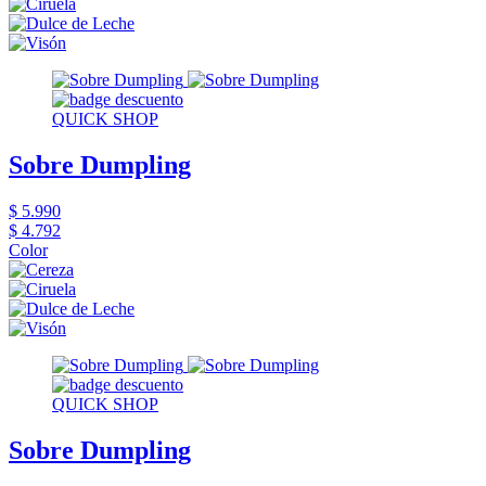
QUICK SHOP
Sobre Dumpling
$ 5.990
$ 4.792
Color
QUICK SHOP
Sobre Dumpling