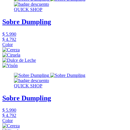
QUICK SHOP
Sobre Dumpling
$ 5.990
$ 4.792
Color
QUICK SHOP
Sobre Dumpling
$ 5.990
$ 4.792
Color