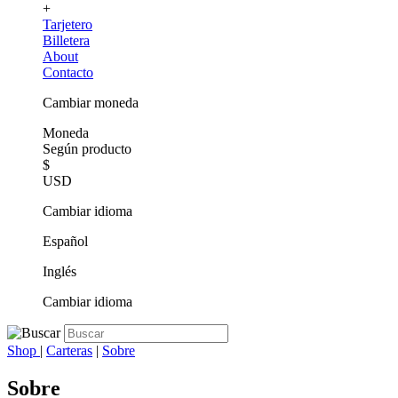
+
Tarjetero
Billetera
About
Contacto
Cambiar moneda
Moneda
Según producto
$
USD
Cambiar idioma
Español
Inglés
Cambiar idioma
Shop
|
Carteras
|
Sobre
Sobre