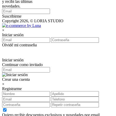
y recibí las últimas
novedades.
Suscribirme
Copyright 2026, © LORIA STUDIO
×
Iniciar sesión
Olvidé mi contraseña
Iniciar sesión
Continuar como invitado
Crear una cuenta
×
Registrarme
Quiero recibir descuentos exclusivos y novedades por email