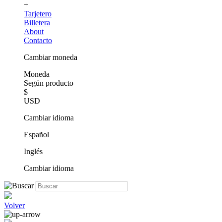
+
Tarjetero
Billetera
About
Contacto
Cambiar moneda
Moneda
Según producto
$
USD
Cambiar idioma
Español
Inglés
Cambiar idioma
Volver