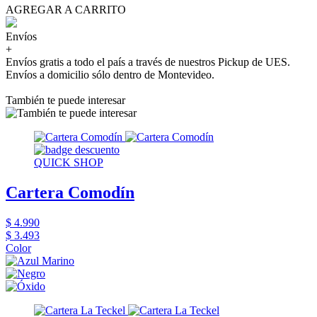
AGREGAR A CARRITO
Envíos
+
Envíos gratis a todo el país a través de nuestros Pickup de UES.
Envíos a domicilio sólo dentro de Montevideo.
También te puede interesar
QUICK SHOP
Cartera Comodín
$ 4.990
$ 3.493
Color