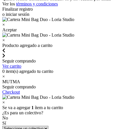
Ver los
términos y condiciones
Finalizar registro
o iniciar sesión
×
Aceptar
×
Producto agregado a carrito
Seguir comprando
Ver carrito
0
item(s) agregado tu carrito
×
MUTMA
Seguir comprando
Checkout
×
Se va a agregar
1
ítem a tu carrito
¿Es para un colectivo?
No
Sí