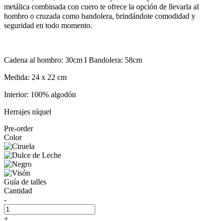
metálica combinada con cuero te ofrece la opción de llevarla al
hombro o cruzada como bandolera, brindándote comodidad y
seguridad en todo momento.
Cadena al hombro: 30cm I Bandolera: 58cm
Medida: 24 x 22 cm
Interior: 100% algodón
Herrajes níquel
Pre-order
Color
Guía de talles
Cantidad
-
+