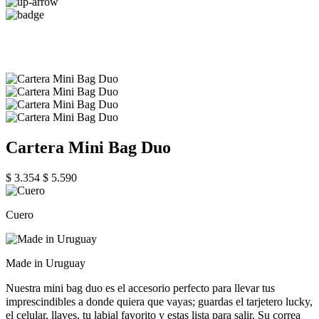
Cartera Mini Bag Duo
$ 3.354
$ 5.590
Cuero
Made in Uruguay
Nuestra mini bag duo es el accesorio perfecto para llevar tus
imprescindibles a donde quiera que vayas; guardas el tarjetero lucky,
el celular, llaves, tu labial favorito y estas lista para salir. Su correa