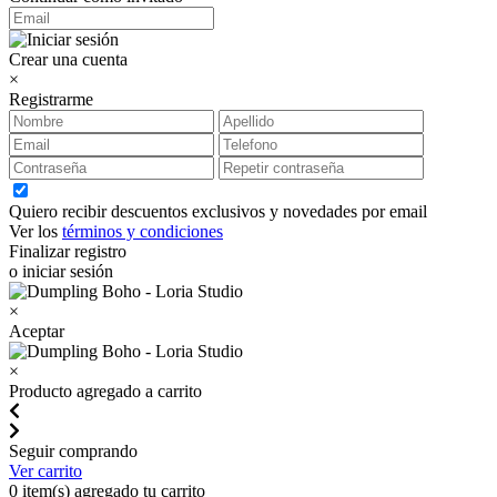
Crear una cuenta
×
Registrarme
Quiero recibir descuentos exclusivos y novedades por email
Ver los
términos y condiciones
Finalizar registro
o iniciar sesión
×
Aceptar
×
Producto agregado a carrito
Seguir comprando
Ver carrito
0
item(s) agregado tu carrito