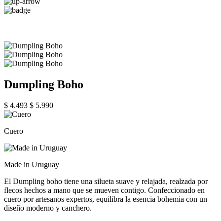
Dumpling Boho
$ 4.493
$ 5.990
Cuero
Made in Uruguay
El Dumpling boho tiene una silueta suave y relajada, realzada por
flecos hechos a mano que se mueven contigo. Confeccionado en
cuero por artesanos expertos, equilibra la esencia bohemia con un
diseño moderno y canchero.