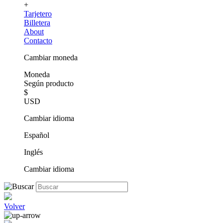
+
Tarjetero
Billetera
About
Contacto
Cambiar moneda
Moneda
Según producto
$
USD
Cambiar idioma
Español
Inglés
Cambiar idioma
Volver