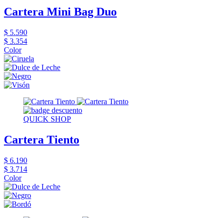
Cartera Mini Bag Duo
$ 5.590
$ 3.354
Color
QUICK SHOP
Cartera Tiento
$ 6.190
$ 3.714
Color