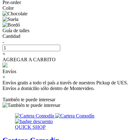
Pre-order
Color
Guía de talles
Cantidad
-
+
AGREGAR A CARRITO
Envíos
+
Envíos gratis a todo el país a través de nuestros Pickup de UES.
Envíos a domicilio sólo dentro de Montevideo.
También te puede interesar
QUICK SHOP